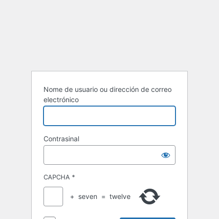
Nome de usuario ou dirección de correo
electrónico
Contrasinal
CAPCHA
*
+
seven
=
twelve