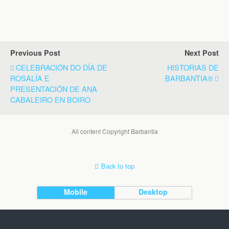
Previous Post
Next Post
CELEBRACIÓN DO DÍA DE
HISTORIAS DE
ROSALÍA E
BARBANTIA®
PRESENTACIÓN DE ANA
CABALEIRO EN BOIRO
All content Copyright Barbantia
Back to top
Mobile
Desktop