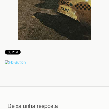
Deixa unha resposta