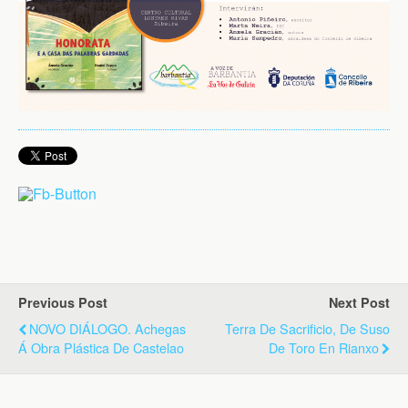
Previous Post
Next Post
NOVO DIÁLOGO. Achegas
Terra De Sacrificio, De Suso
Á Obra Plástica De Castelao
De Toro En Rianxo