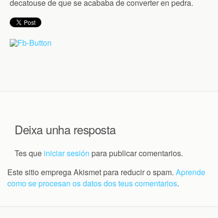
decatouse de que se acababa de converter en pedra.
Deixa unha resposta
Tes que
iniciar sesión
para publicar comentarios.
Este sitio emprega Akismet para reducir o spam.
Aprende
como se procesan os datos dos teus comentarios
.