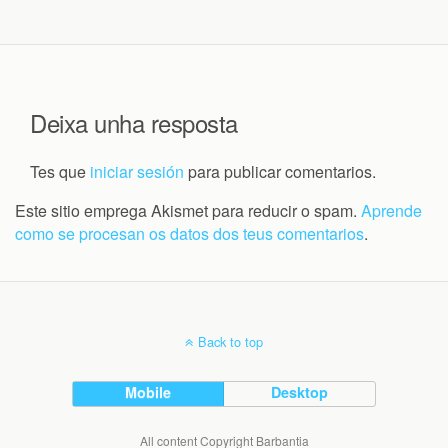
Deixa unha resposta
Tes que
iniciar sesión
para publicar comentarios.
Este sitio emprega Akismet para reducir o spam.
Aprende
como se procesan os datos dos teus comentarios
.
Back to top
Mobile
Desktop
All content Copyright Barbantia