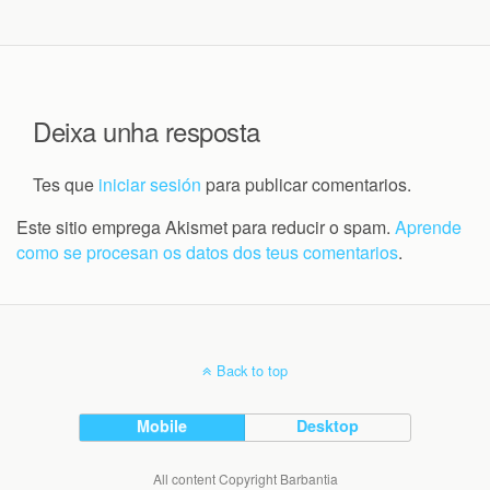
Deixa unha resposta
Tes que
iniciar sesión
para publicar comentarios.
Este sitio emprega Akismet para reducir o spam.
Aprende
como se procesan os datos dos teus comentarios
.
Back to top
Mobile
Desktop
All content Copyright Barbantia