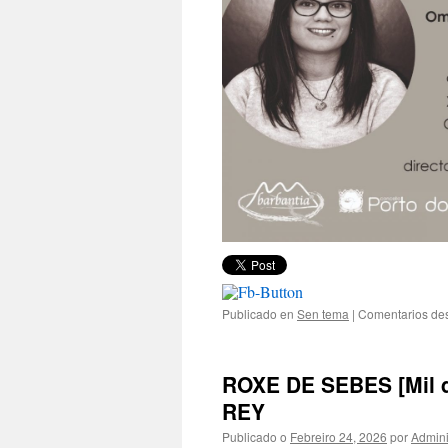
Publicado en
Sen tema
|
Comentarios de
ROXE DE SEBES [Mil 
REY
Publicado o
Febreiro 24, 2026
por
Admini