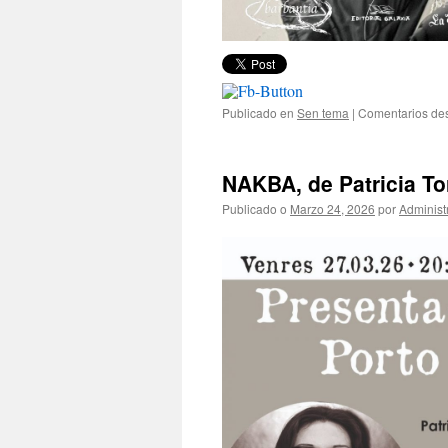
Publicado en
Sen tema
|
Comentarios de
NAKBA, de Patricia To
Publicado o
Marzo 24, 2026
por
Administ