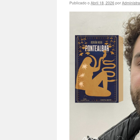
Publicado o
Abril 18, 2026
por
Administra