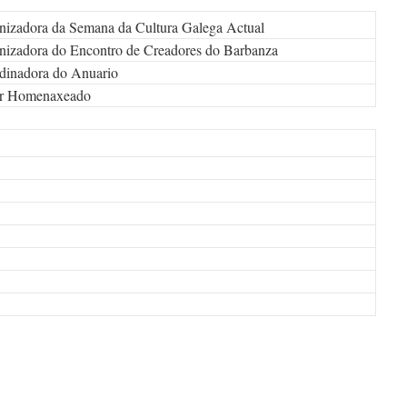
izadora da Semana da Cultura Galega Actual
izadora do Encontro de Creadores do Barbanza
dinadora do Anuario
or Homenaxeado