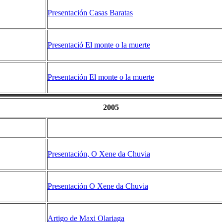
Presentación Casas Baratas
Presentació El monte o la muerte
Presentación El monte o la muerte
2005
Presentación, O Xene da Chuvia
Presentación O Xene da Chuvia
Artigo de Maxi Olariaga