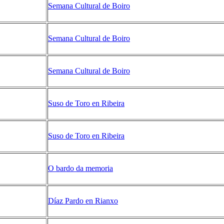
Semana Cultural de Boiro
Semana Cultural de Boiro
Semana Cultural de Boiro
Suso de Toro en Ribeira
Suso de Toro en Ribeira
O bardo da memoria
Dí­az Pardo en Rianxo