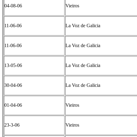
04-08-06
Vieiros
11-06-06
La Voz de Galicia
11-06-06
La Voz de Galicia
13-05-06
La Voz de Galicia
30-04-06
La Voz de Galicia
01-04-06
Vieiros
23-3-06
Vieiros