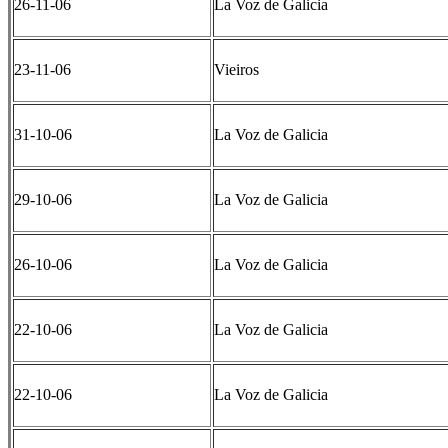
26-11-06
La Voz de Galicia
23-11-06
Vieiros
31-10-06
La Voz de Galicia
29-10-06
La Voz de Galicia
26-10-06
La Voz de Galicia
22-10-06
La Voz de Galicia
22-10-06
La Voz de Galicia