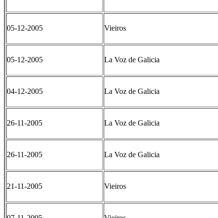
05-12-2005
Vieiros
05-12-2005
La Voz de Galicia
04-12-2005
La Voz de Galicia
26-11-2005
La Voz de Galicia
26-11-2005
La Voz de Galicia
21-11-2005
Vieiros
07-11-2005
Vieiros