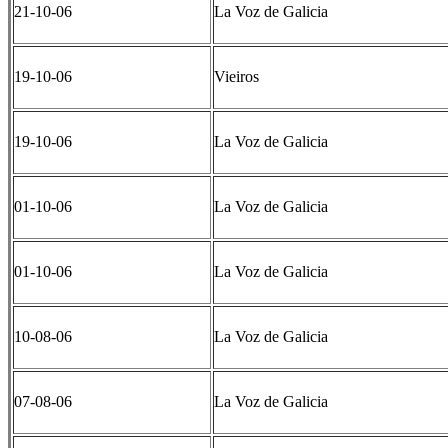
21-10-06
La Voz de Galicia
19-10-06
Vieiros
19-10-06
La Voz de Galicia
01-10-06
La Voz de Galicia
01-10-06
La Voz de Galicia
10-08-06
La Voz de Galicia
07-08-06
La Voz de Galicia