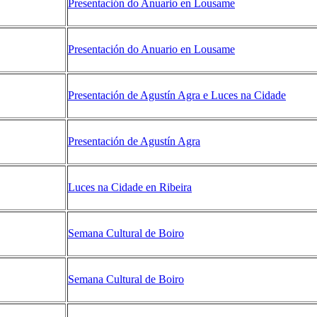
Presentación do Anuario en Lousame
Presentación do Anuario en Lousame
Presentación de Agustín Agra e Luces na Cidade
Presentación de Agustí­n Agra
Luces na Cidade en Ribeira
Semana Cultural de Boiro
Semana Cultural de Boiro