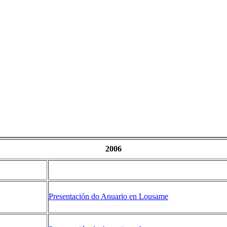
2006
Presentación do Anuario en Lousame