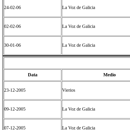
24-02-06
La Voz de Galicia
02-02-06
La Voz de Galicia
30-01-06
La Voz de Galicia
Data
Medio
23-12-2005
Vierios
09-12-2005
La Voz de Galicia
07-12-2005
La Voz de Galicia