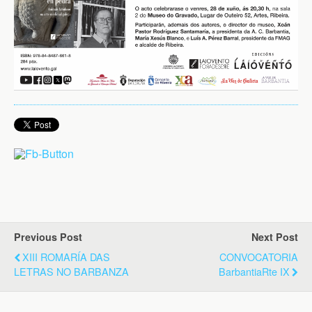
Previous Post
Next Post
XIII ROMARÍA DAS
CONVOCATORIA
LETRAS NO BARBANZA
BarbantiaRte IX