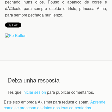
pechado nuns ollos. Pouso o abanico de cores e
dÃ©ixote para sempre espida e triste, princesa Alina,
para sempre pechada nun lenzo.
Deixa unha resposta
Tes que
iniciar sesión
para publicar comentarios.
Este sitio emprega Akismet para reducir o spam.
Aprende
como se procesan os datos dos teus comentarios
.