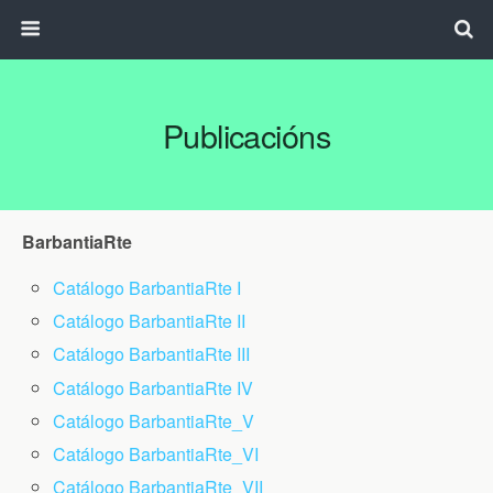
Publicacións
BarbantiaRte
Catálogo BarbantiaRte I
Catálogo BarbantiaRte II
Catálogo BarbantiaRte III
Catálogo BarbantiaRte IV
Catálogo BarbantiaRte_V
Catálogo BarbantiaRte_VI
Catálogo BarbantiaRte_VII