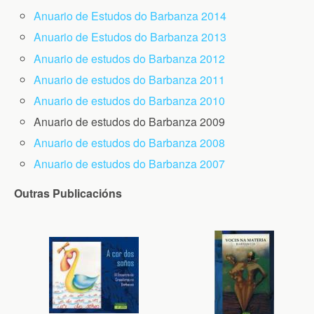
Anuario de Estudos do Barbanza 2014
Anuario de Estudos do Barbanza 2013
Anuario de estudos do Barbanza 2012
Anuario de estudos do Barbanza 2011
Anuario de estudos do Barbanza 2010
Anuario de estudos do Barbanza 2009
Anuario de estudos do Barbanza 2008
Anuario de estudos do Barbanza 2007
Outras Publicacións