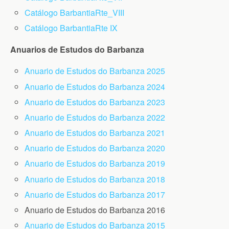
Catálogo BarbantiaRte_VIII
Catálogo BarbantiaR
te IX
Anuarios de Estudos do Barbanza
Anuario de Estudos do Barbanza 2025
Anuario de Estudos do Barbanza 2024
Anuario de Estudos do Barbanza 2023
Anuario de Estudos do Barbanza 2022
Anuario de Estudos do Barbanza 2021
Anuario de Estudos do Barbanza 2020
Anuario de Estudos do Barbanza 2019
Anuario de Estudos do Barbanza 2018
Anuario de Estudos do Barbanza 2017
Anuario de Estudos do Barbanza 2016
Anuario de Estudos do Barbanza 2015